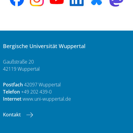
Bergische Universität Wuppertal
Gaußstraße 20
42119 Wuppertal
Postfach
42097 Wuppertal
Telefon
+49 202 439-0
Internet
www.uni-wuppertal.de
Kontakt