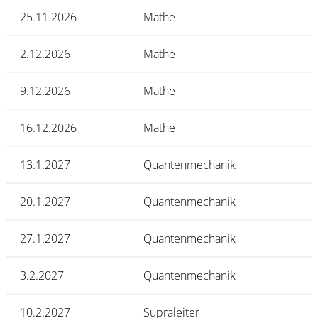
25.11.2026
Mathe
2.12.2026
Mathe
9.12.2026
Mathe
16.12.2026
Mathe
13.1.2027
Quantenmechanik
20.1.2027
Quantenmechanik
27.1.2027
Quantenmechanik
3.2.2027
Quantenmechanik
10.2.2027
Supraleiter