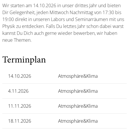
Wir starten am 14.10.2026 in unser drittes Jahr und bieten
Dir Gelegenheit, jeden Mittwoch Nachmittag von 17:30 bis
19:00 direkt in unseren Labors und Seminarräumen mit uns
Physik zu entdecken. Falls Du letztes Jahr schon dabei warst
kannst Du Dich auch gerne wieder bewerben, wir haben
neue Themen.
Terminplan
14.10.2026
Atmosphäre&Klima
4.11.2026
Atmosphäre&Klima
11.11.2026
Atmosphäre&Klima
18.11.2026
Atmosphäre&Klima