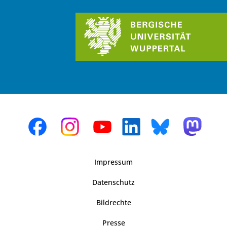
Impressum
Datenschutz
Bildrechte
Presse