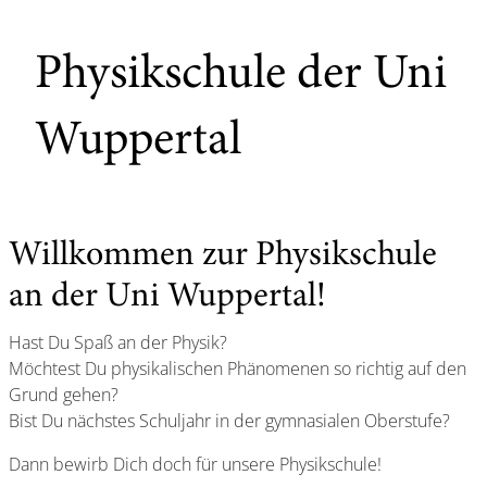
Physikschule der Uni
Wuppertal
Willkommen zur Physikschule
an der Uni Wuppertal!
Hast Du Spaß an der Physik?
Möchtest Du physikalischen Phänomenen so richtig auf den
Grund gehen?
Bist Du nächstes Schuljahr in der gymnasialen Oberstufe?
Dann bewirb Dich doch für unsere Physikschule!