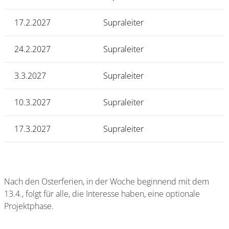
17.2.2027
Supraleiter
24.2.2027
Supraleiter
3.3.2027
Supraleiter
10.3.2027
Supraleiter
17.3.2027
Supraleiter
Nach den Osterferien, in der Woche beginnend mit dem
13.4., folgt für alle, die Interesse haben, eine optionale
Projektphase.