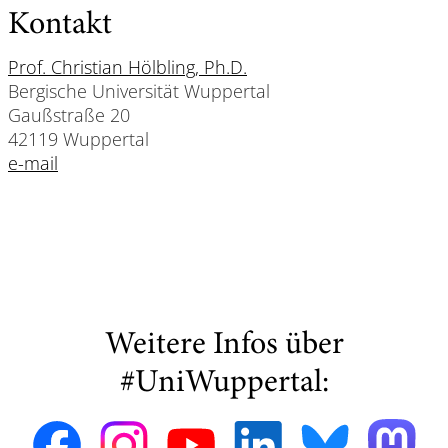
Kontakt
Prof. Christian Hölbling, Ph.D.
Bergische Universität Wuppertal
Gaußstraße 20
42119 Wuppertal
e-mail
Weitere Infos über
#UniWuppertal: